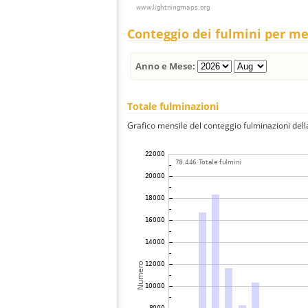
Conteggio dei fulmini per m
Anno e Mese:
Totale fulminazioni
Grafico mensile del conteggio fulminazioni della