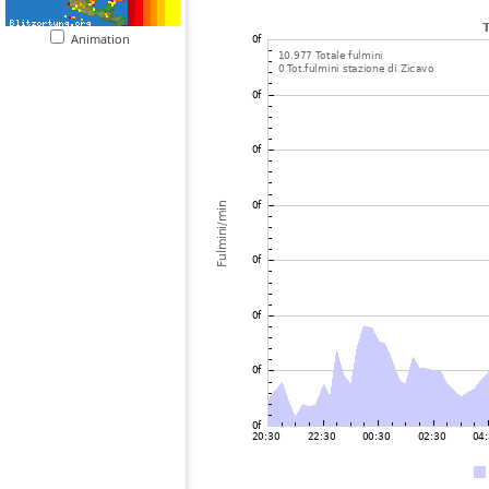
Animation