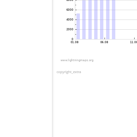
copyright_extra