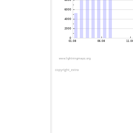
copyright_extra