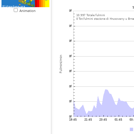
Animation