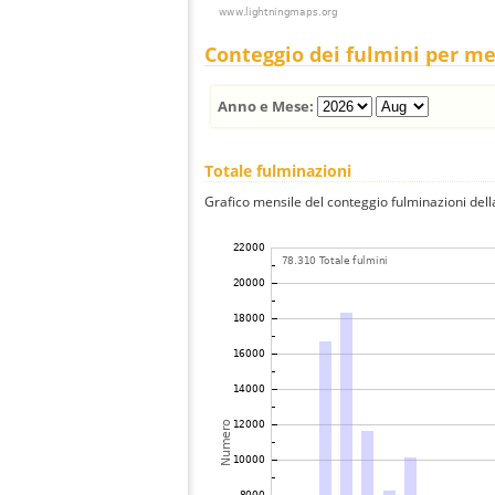
Conteggio dei fulmini per m
Anno e Mese:
Totale fulminazioni
Grafico mensile del conteggio fulminazioni della