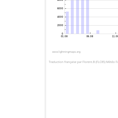
Traduction française par Florent.B (FLC85) Météo 