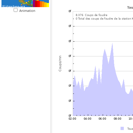
Animation