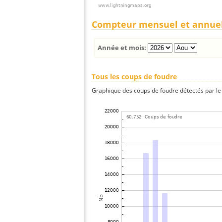
Compteur mensuel et annue
Année et mois:
Tous les coups de foudre
Graphique des coups de foudre détectés par le 