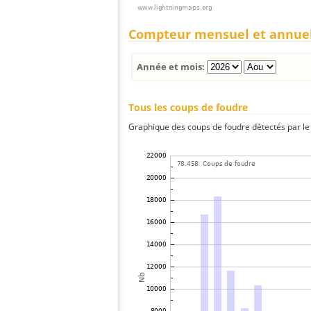
Compteur mensuel et annue
Année et mois:
Tous les coups de foudre
Graphique des coups de foudre détectés par le 