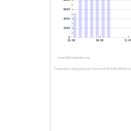
Traduction française par Florent.B (FLC85) Météo 