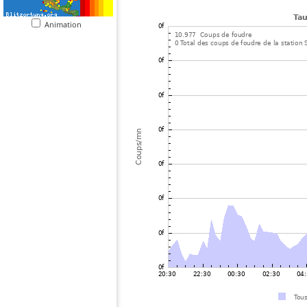
Animation