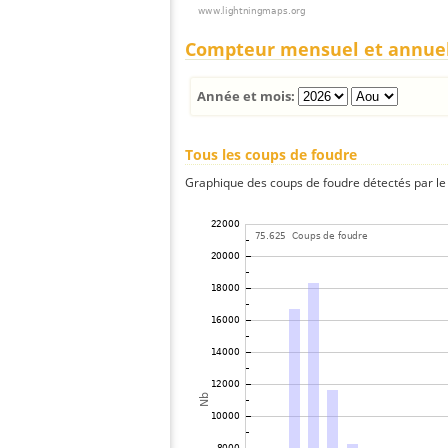
Compteur mensuel et annue
Année et mois:
Tous les coups de foudre
Graphique des coups de foudre détectés par le 