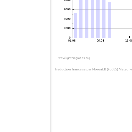
Traduction française par Florent.B (FLC85) Météo 