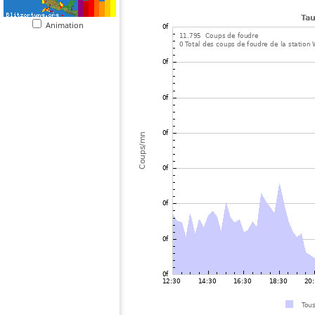
Animation