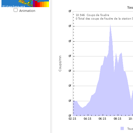
Animation