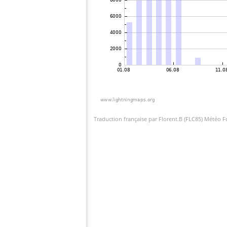
Traduction française par Florent.B (FLC85) Météo 