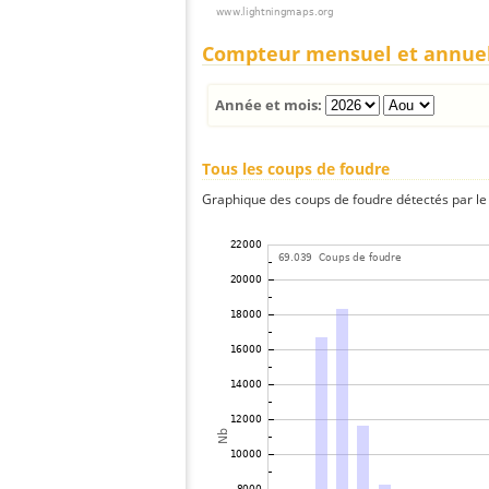
Compteur mensuel et annue
Année et mois:
Tous les coups de foudre
Graphique des coups de foudre détectés par le 