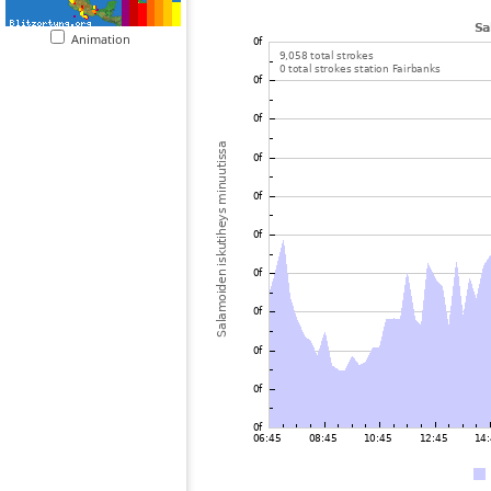
Animation