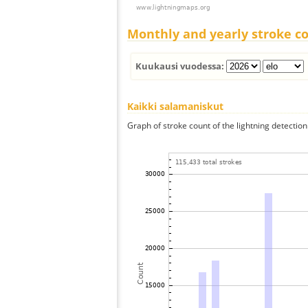
Monthly and yearly stroke c
Kuukausi vuodessa:
Kaikki salamaniskut
Graph of stroke count of the lightning detection