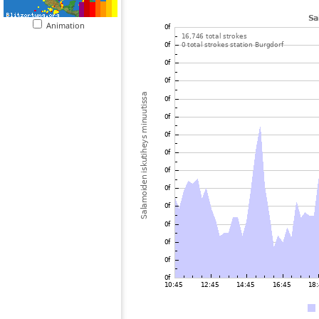
Animation