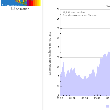
Animation