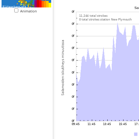
Animation