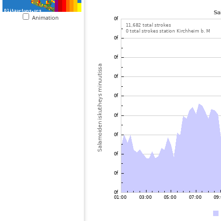
Animation