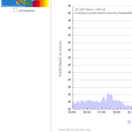
Animation