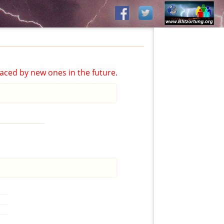
aced by new ones in the future.