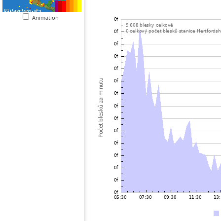
Animation