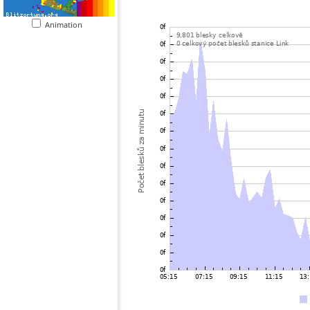
Animation