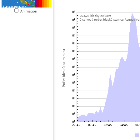
Animation