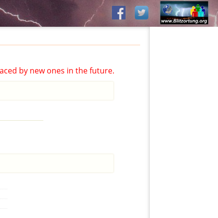
aced by new ones in the future.