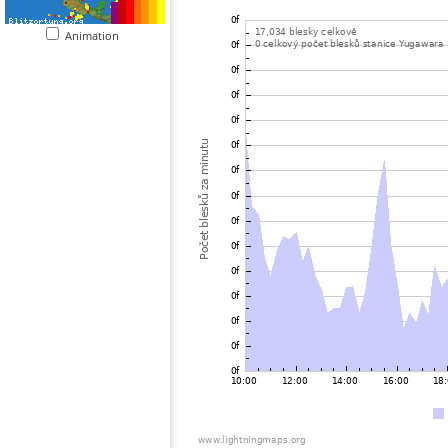
Animation