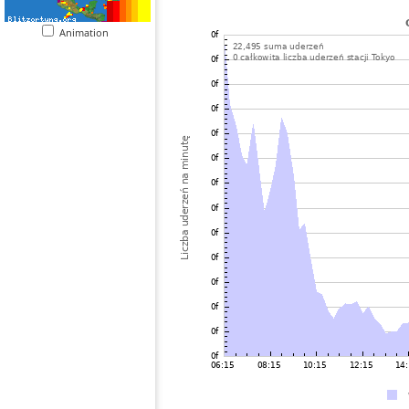
Animation