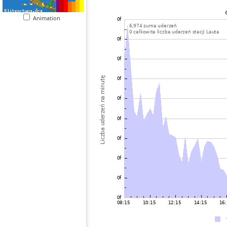
Animation