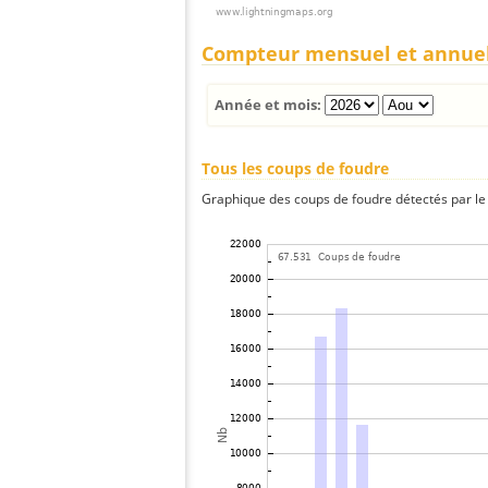
Compteur mensuel et annue
Année et mois:
Tous les coups de foudre
Graphique des coups de foudre détectés par le 