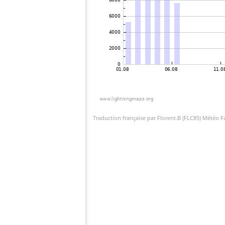
Traduction française par Florent.B (FLC85) Météo 