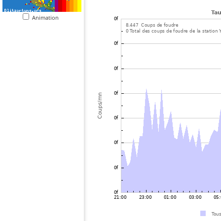
Animation