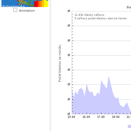
Animation