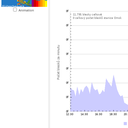
Animation