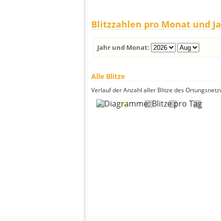
Blitzzahlen pro Monat und J
Jahr und Monat:
Alle Blitze
Verlauf der Anzahl aller Blitze des Ortungsnet