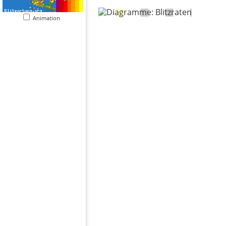
Animation