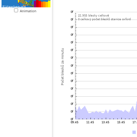
Animation