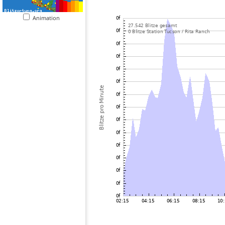
Animation