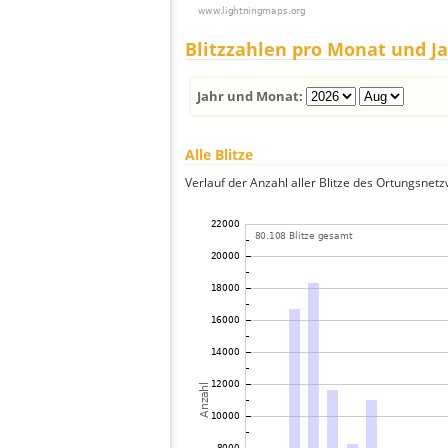
Blitzzahlen pro Monat und J
Jahr und Monat:
Alle Blitze
Verlauf der Anzahl aller Blitze des Ortungsnet