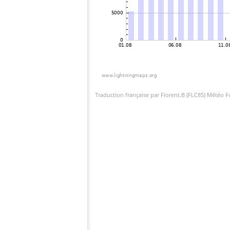
Traduction française par Florent.B (FLC85) Météo 