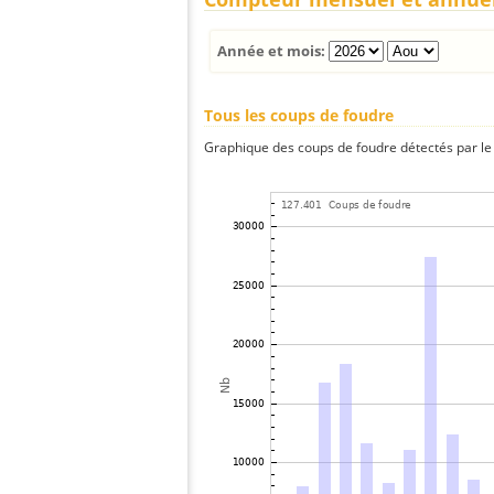
Année et mois:
Tous les coups de foudre
Graphique des coups de foudre détectés par le 