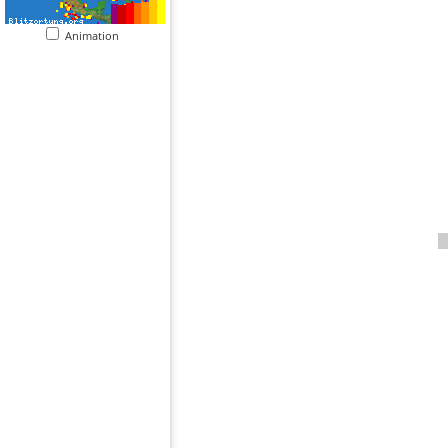
Animation