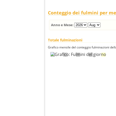
Conteggio dei fulmini per m
Anno e Mese:
Totale fulminazioni
Grafico mensile del conteggio fulminazioni della