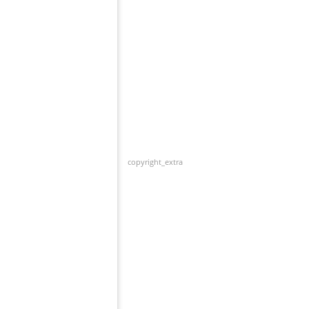
copyright_extra