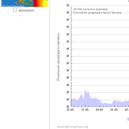
Animation