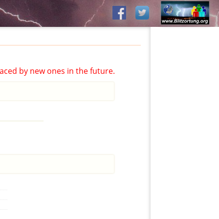
aced by new ones in the future.