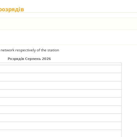
 розрядів
 network respectively of the station