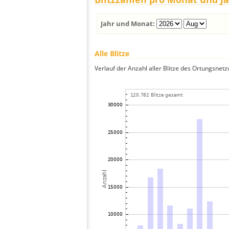
Jahr und Monat:
Alle Blitze
Verlauf der Anzahl aller Blitze des Ortungsnet