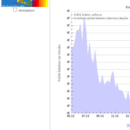
Animation