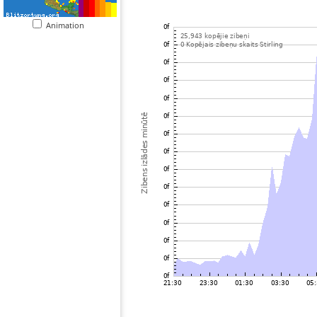
Animation