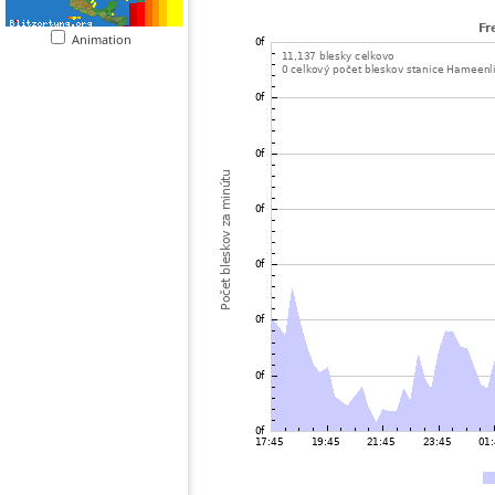
Animation