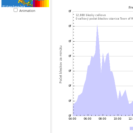
Animation