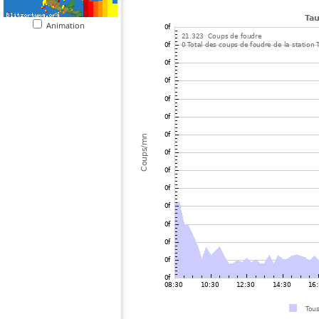
Animation