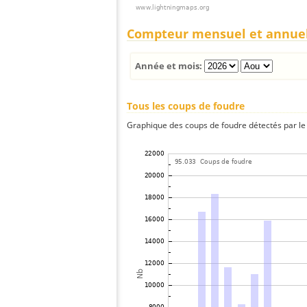
Compteur mensuel et annue
Année et mois:
Tous les coups de foudre
Graphique des coups de foudre détectés par le 