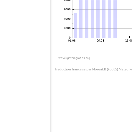
Traduction française par Florent.B (FLC85) Météo 