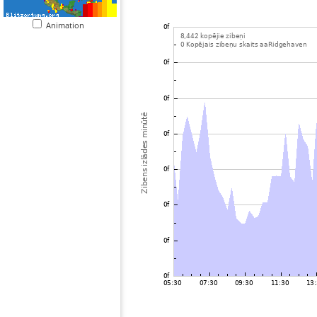
Animation