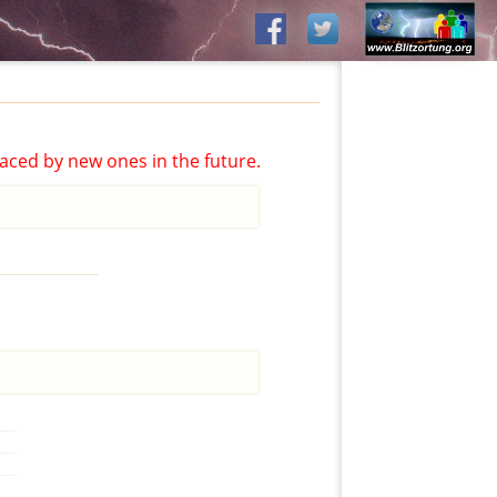
aced by new ones in the future.