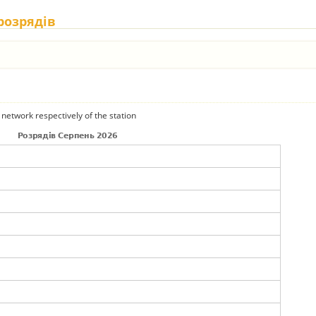
 розрядів
 network respectively of the station