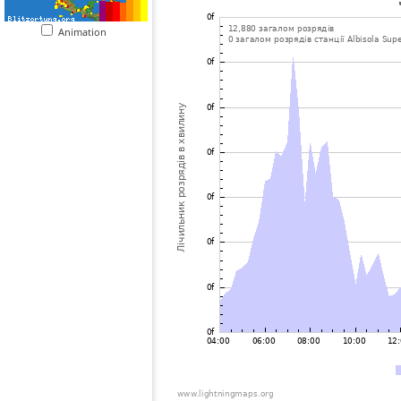
Animation