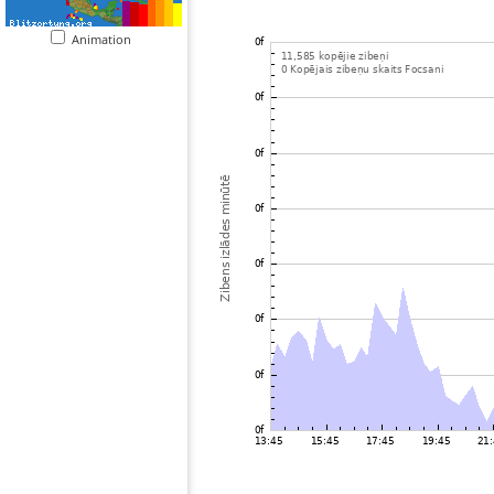
Animation