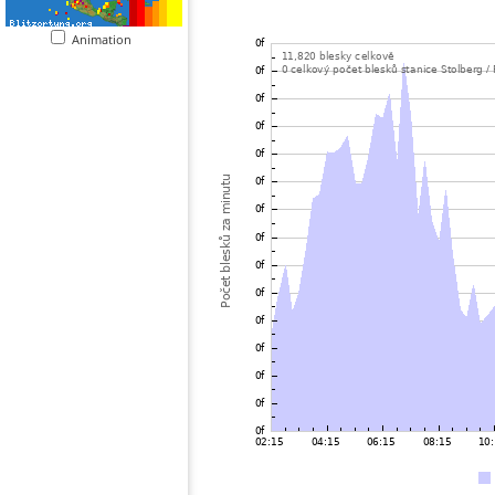
Animation