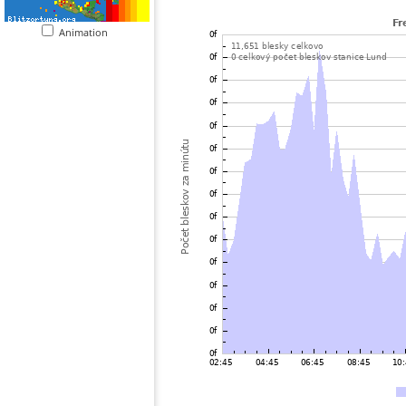
Animation