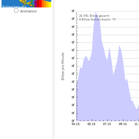
Animation