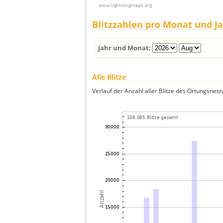
Blitzzahlen pro Monat und J
Jahr und Monat:
Alle Blitze
Verlauf der Anzahl aller Blitze des Ortungsnet