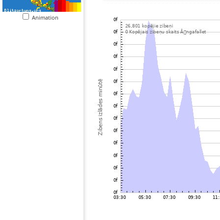
Animation