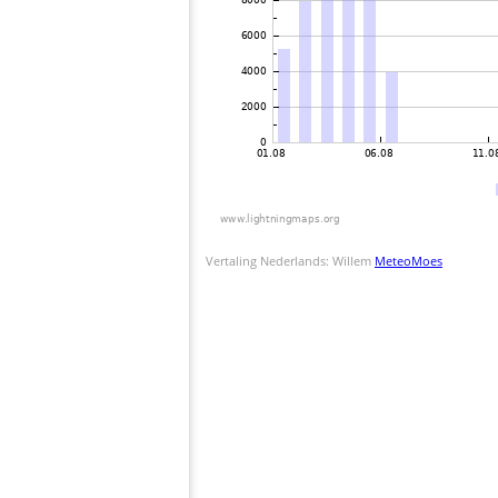
Vertaling Nederlands: Willem
MeteoMoes