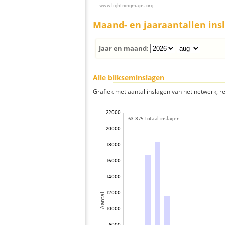
Maand- en jaaraantallen ins
Jaar en maand:
Alle blikseminslagen
Grafiek met aantal inslagen van het netwerk, re