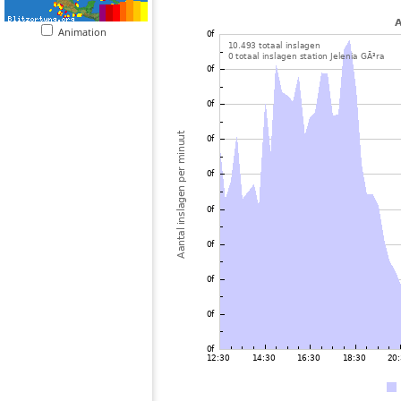
Animation