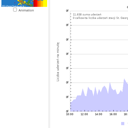
Animation