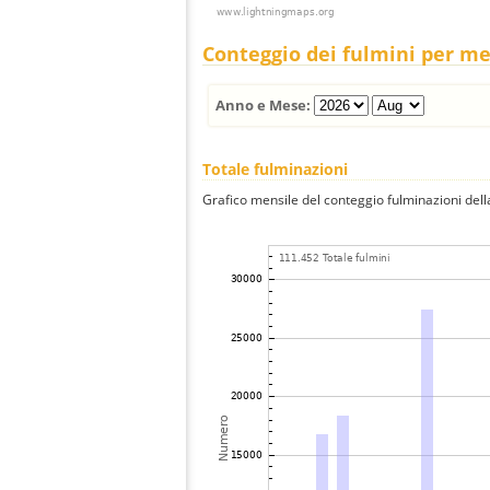
Conteggio dei fulmini per m
Anno e Mese:
Totale fulminazioni
Grafico mensile del conteggio fulminazioni della