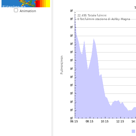
Animation