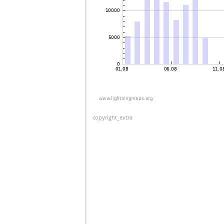
copyright_extra