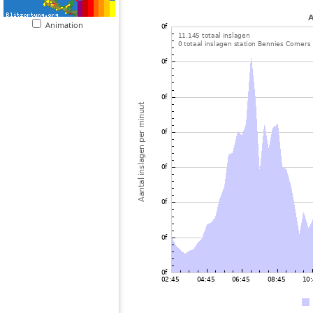
Animation