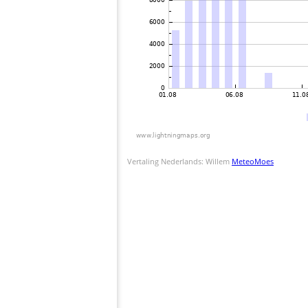
Vertaling Nederlands: Willem
MeteoMoes