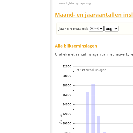
Maand- en jaaraantallen ins
Jaar en maand:
Alle blikseminslagen
Grafiek met aantal inslagen van het netwerk, re