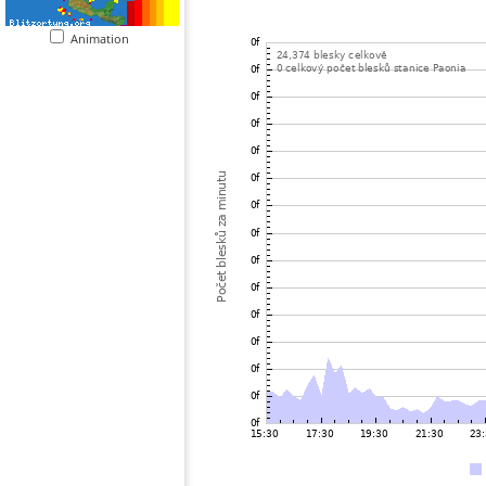
Animation