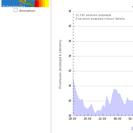
Animation