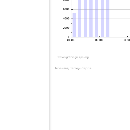
Переклад Лагоди Сергія