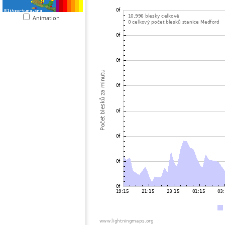
Animation