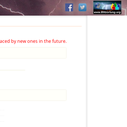
aced by new ones in the future.