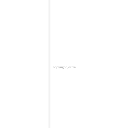
copyright_extra