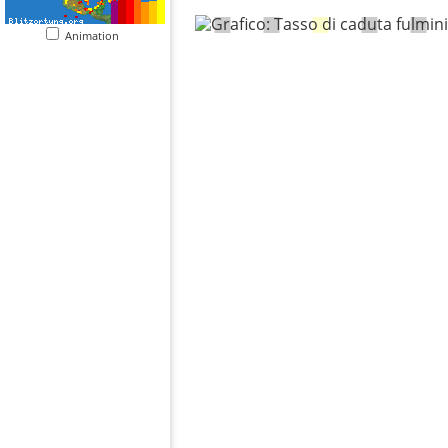
Animation