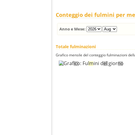
Conteggio dei fulmini per m
Anno e Mese:
Totale fulminazioni
Grafico mensile del conteggio fulminazioni della