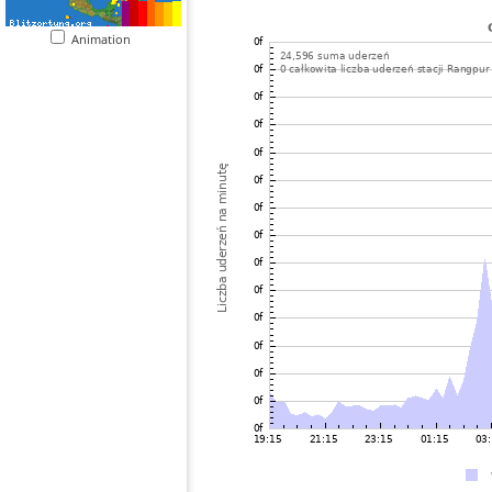
Animation