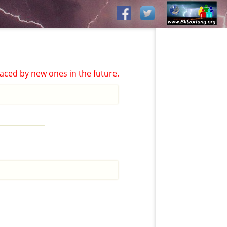
aced by new ones in the future.