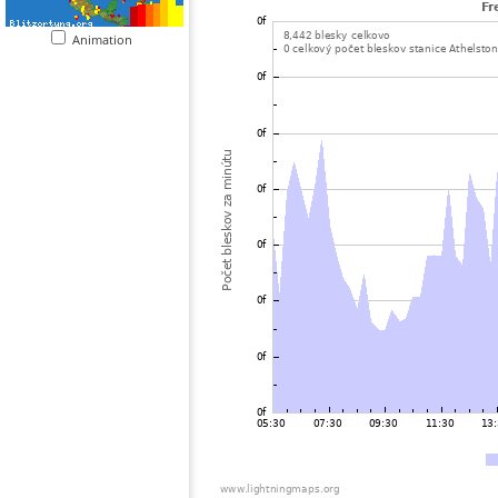
Animation